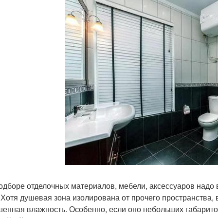
одборе отделочных материалов, мебели, аксессуаров надо 
 Хотя душевая зона изолирована от прочего пространства, 
енная влажность. Особенно, если оно небольших габаритов