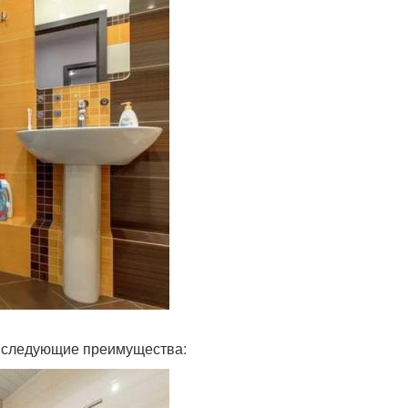
т следующие преимущества: