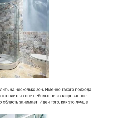
лить на несколько зон. Именно такого подхода
ла отводится свое небольшое изолированное
 область занимает. Идеи того, как это лучше