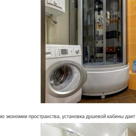
о экономии пространства, установка душевой кабины дае