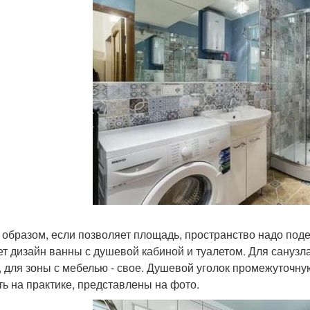
 образом, если позволяет площадь, пространство надо поде
ет дизайн ванны с душевой кабиной и туалетом. Для сануз
, для зоны с мебелью - свое. Душевой уголок промежуточную
ть на практике, представлены на фото.