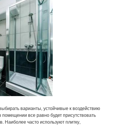
выбирать варианты, устойчивые к воздействию
в помещении все равно будет присутствовать
. Наиболее часто используют плитку,