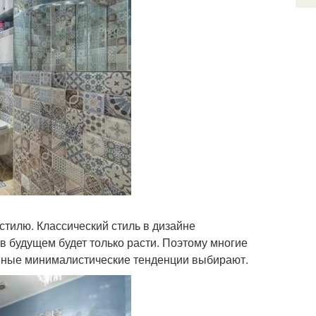
стилю. Классический стиль в дизайне
 в будущем будет только расти. Поэтому многие
нные минималистические тенденции выбирают.