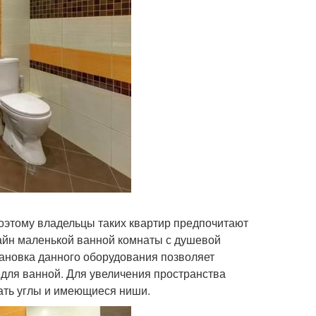
этому владельцы таких квартир предпочитают
зайн маленькой ванной комнаты с душевой
тановка данного оборудования позволяет
 для ванной. Для увеличения пространства
вать углы и имеющиеся ниши.