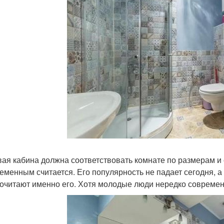
ая кабина должна соответствовать комнате по размерам и 
еменным считается. Его популярность не падает сегодня, а
очитают именно его. Хотя молодые люди нередко совреме