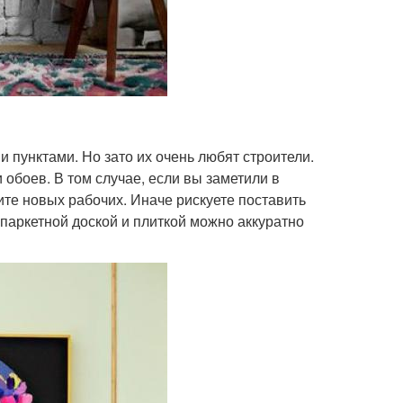
 пунктами. Но зато их очень любят строители.
 обоев. В том случае, если вы заметили в
ите новых рабочих. Иначе рискуете поставить
паркетной доской и плиткой можно аккуратно