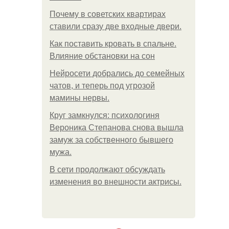
Почему в советских квартирах
ставили сразу две входные двери.
Как поставить кровать в спальне.
Влияние обстановки на сон
Нейросети добрались до семейных
чатов, и теперь под угрозой
мамины нервы.
Круг замкнулся: психологиня
Вероника Степанова снова вышла
замуж за собственного бывшего
мужа.
В сети продолжают обсуждать
изменения во внешности актрисы.