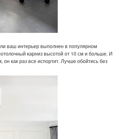
если ваш интерьер выполнен в популярном
отолочный карниз высотой от 10 см и больше. И
, он как раз все испортит. Лучше обойтись без