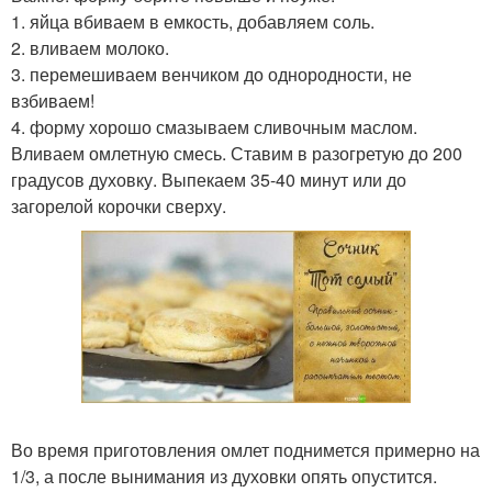
1. яйца вбиваем в емкость, добавляем соль.
2. вливаем молоко.
3. перемешиваем венчиком до однородности, не
взбиваем!
4. форму хорошо смазываем сливочным маслом.
Вливаем омлетную смесь. Ставим в разогретую до 200
градусов духовку. Выпекаем 35-40 минут или до
загорелой корочки сверху.
Во время приготовления омлет поднимется примерно на
1/3, а после вынимания из духовки опять опустится.