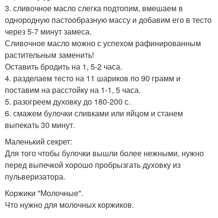
3. сливочное масло слегка подтопим, вмешаем в
однородную пастообразную массу и добавим его в тесто
через 5-7 минут замеса.
Сливочное масло можно с успехом рафинированным
растительным заменить!
Оставить бродить на 1, 5-2 часа.
4. разделаем тесто на 11 шариков по 90 грамм и
поставим на расстойку на 1-1, 5 часа.
5. разогреем духовку до 180-200 с.
6. смажем булочки сливками или яйцом и станем
выпекать 30 минут.
Маленький секрет:
Для того чтобы булочки вышли более нежными, нужно
перед выпечкой хорошо пробрызгать духовку из
пульверизатора.
Коржики "Молочные".
Что нужно для молочных коржиков.