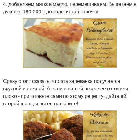
4. добавляем мягкое масло, перемешиваем. Выпекаем в
духовке 180-200 с до золотистой корочки.
Сразу стоит сказать, что эта запеканка получается
вкусной и нежной! А если в вашей школе ее готовили
плохо - приготовьте сами по этому рецепту, дайте ей
второй шанс, и вы ее полюбите!