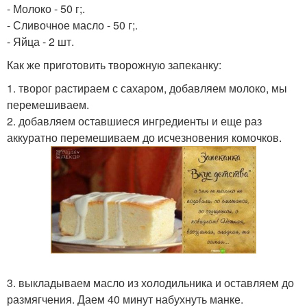
- Молоко - 50 г;.
- Сливочное масло - 50 г;.
- Яйца - 2 шт.
Как же приготовить творожную запеканку:
1. творог растираем с сахаром, добавляем молоко, мы
перемешиваем.
2. добавляем оставшиеся ингредиенты и еще раз
аккуратно перемешиваем до исчезновения комочков.
3. выкладываем масло из холодильника и оставляем до
размягчения. Даем 40 минут набухнуть манке.