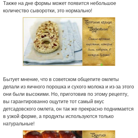
Также на дне формы может появится небольшое
количество сыворотки, это нормально!
Бытует мнение, что в советском общепите омлеты
делали из яичного порошка и сухого молока и из-за этого
они были высокими. Но, приготовив по этому рецепту,
вы гарантированно ощутите тот самый вкус
детсадовского омлета, он так же прекрасно поднимается
в узкой форме, а продукты используются только
натуральные!