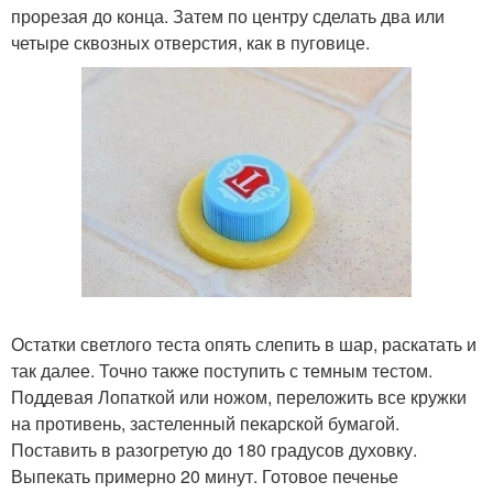
прорезая до конца. Затем по центру сделать два или
четыре сквозных отверстия, как в пуговице.
Остатки светлого теста опять слепить в шар, раскатать и
так далее. Точно также поступить с темным тестом.
Поддевая Лопаткой или ножом, переложить все кружки
на противень, застеленный пекарской бумагой.
Поставить в разогретую до 180 градусов духовку.
Выпекать примерно 20 минут. Готовое печенье