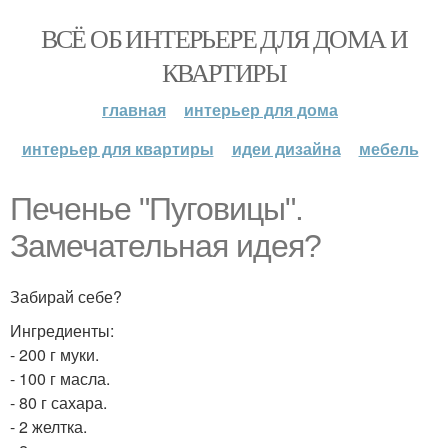
ВСЁ ОБ ИНТЕРЬЕРЕ ДЛЯ ДОМА И
КВАРТИРЫ
главная
интерьер для дома
интерьер для квартиры
идеи дизайна
мебель
Печенье "Пуговицы".
Замечательная идея?
Забирай себе?
Ингредиенты:
- 200 г муки.
- 100 г масла.
- 80 г сахара.
- 2 желтка.