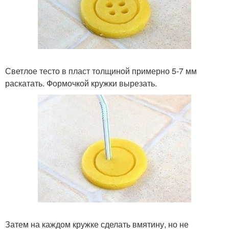
Светлое тесто в пласт толщиной примерно 5-7 мм
раскатать. Формочкой кружки вырезать.
Затем на каждом кружке сделать вмятину, но не