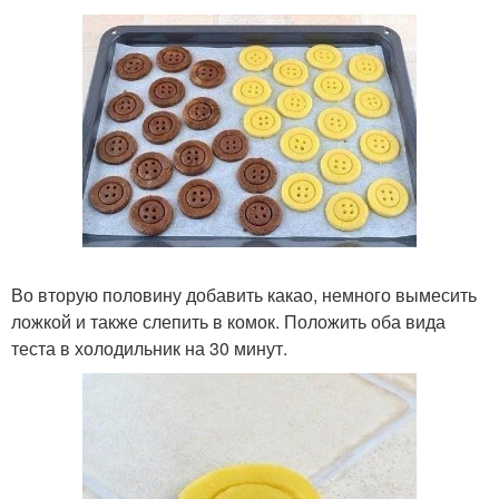
Во вторую половину добавить какао, немного вымесить
ложкой и также слепить в комок. Положить оба вида
теста в холодильник на 30 минут.