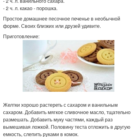
- 2 ч. л. ванильного сахара.
- 2 ч. л. какао - порошка.
Простое домашнее песочное печенье в необычной
форме. Своих близких или друзей удивите.
Приготовление:
Желтки хорошо растереть с сахаром и ванильным
сахаром. Добавить мягкое сливочное масло, тщательно
размешать. Добавить муку частями, каждый раз
вымешивая ложкой. Половину теста отложить в другую
емкость, слепить руками в комок.