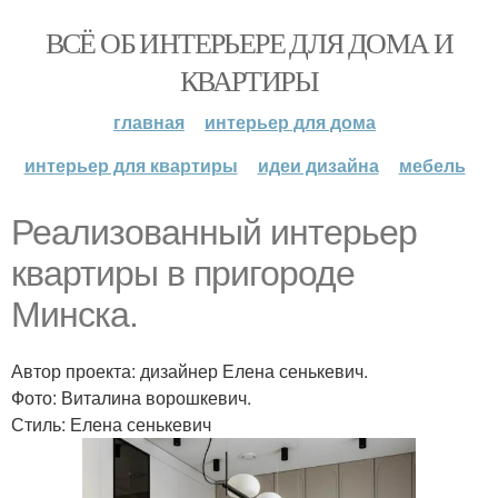
ВСЁ ОБ ИНТЕРЬЕРЕ ДЛЯ ДОМА И
КВАРТИРЫ
главная
интерьер для дома
интерьер для квартиры
идеи дизайна
мебель
Реализованный интерьер
квартиры в пригороде
Минска.
Автор проекта: дизайнер Елена сенькевич.
Фото: Виталина ворошкевич.
Стиль: Елена сенькевич