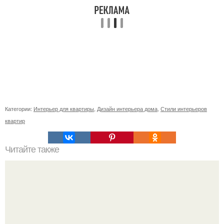
Категории:
Интерьер для квартиры
,
Дизайн интерьера дома
,
Стили интерьеров
квартир
Читайте также