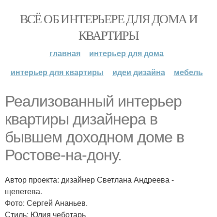
ВСЁ ОБ ИНТЕРЬЕРЕ ДЛЯ ДОМА И
КВАРТИРЫ
главная
интерьер для дома
интерьер для квартиры
идеи дизайна
мебель
Реализованный интерьер
квартиры дизайнера в
бывшем доходном доме в
Ростове-на-дону.
Автор проекта: дизайнер Светлана Андреева -
щепетева.
Фото: Сергей Ананьев.
Стиль: Юлия чеботарь