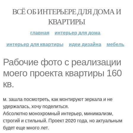
ВСЁ ОБ ИНТЕРЬЕРЕ ДЛЯ ДОМА И
КВАРТИРЫ
главная
интерьер для дома
интерьер для квартиры
идеи дизайна
мебель
Рабочие фото с реализации
моего проекта квартиры 160
кв.
м. зашла посмотреть, как монтируют зеркала и не
удержалась, хочу поделиться.
Абсолютно монохромный интерьер, минимализм,
строгий и стильный. Проект 2020 года, но актуальным
будет еще много лет.