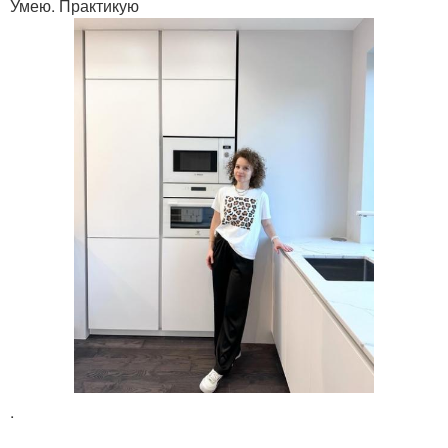
Умею. Практикую
.