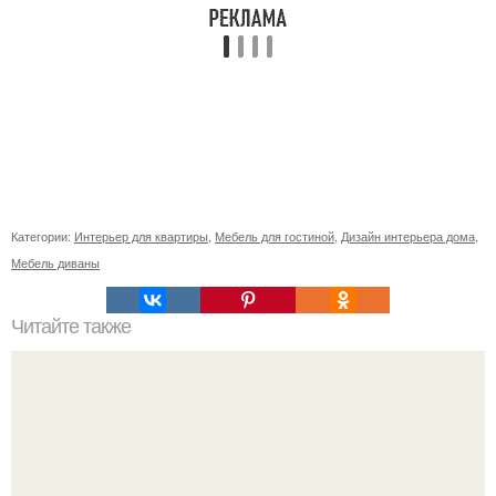
Категории:
Интерьер для квартиры
,
Мебель для гостиной
,
Дизайн интерьера дома
,
Мебель диваны
Читайте также