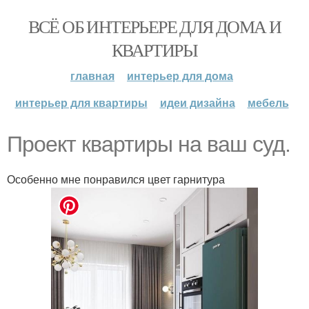
ВСЁ ОБ ИНТЕРЬЕРЕ ДЛЯ ДОМА И
КВАРТИРЫ
главная
интерьер для дома
интерьер для квартиры
идеи дизайна
мебель
Проект квартиры на ваш суд.
Особенно мне понравился цвет гарнитура