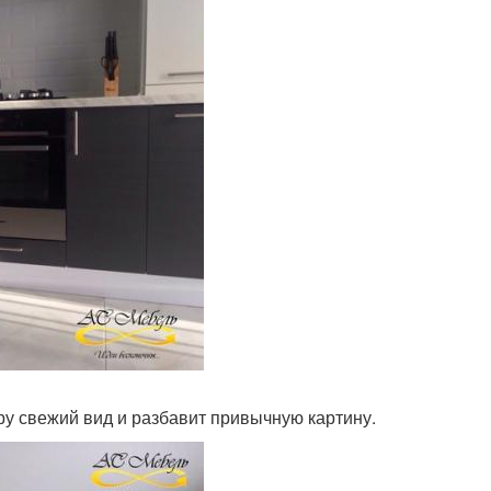
ру свежий вид и разбавит привычную картину.