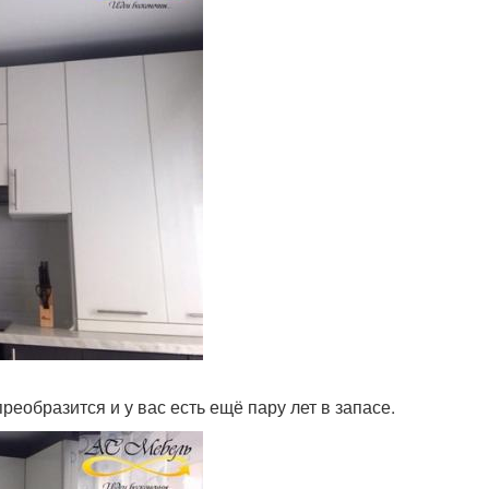
реобразится и у вас есть ещё пару лет в запасе.