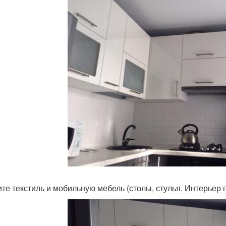
те текстиль и мобильную мебель (столы, стулья. Интерьер п