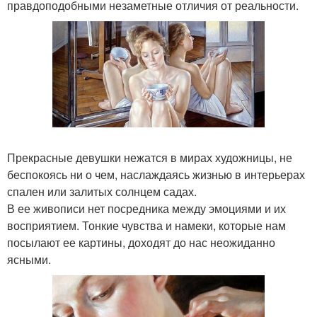
правдоподобными незаметные отличия от реальности.
Прекрасные девушки нежатся в мирах художницы, не
беспокоясь ни о чем, наслаждаясь жизнью в интерьерах
спален или залитых солнцем садах.
В ее живописи нет посредника между эмоциями и их
восприятием. Тонкие чувства и намеки, которые нам
посылают ее картины, доходят до нас неожиданно
ясными.