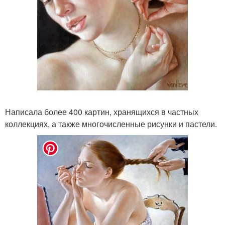
Написала более 400 картин, хранящихся в частных
коллекциях, а также многочисленные рисунки и пастели.