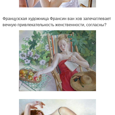
Французская художница Франсин ван хов запечатлевает
вечную привлекательность женственности, согласны?