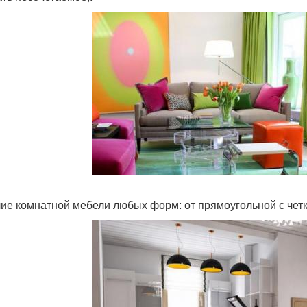
ие комнатной мебели любых форм: от прямоугольной с четк