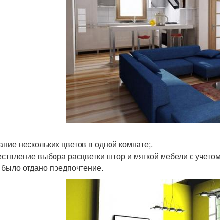
ание нескольких цветов в одной комнате;.
ствление выбора расцветки штор и мягкой мебели с учетом 
 было отдано предпочтение.