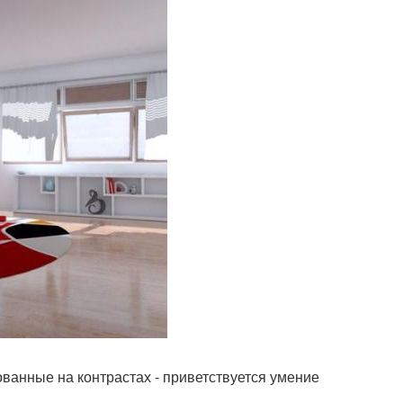
ванные на контрастах - приветствуется умение