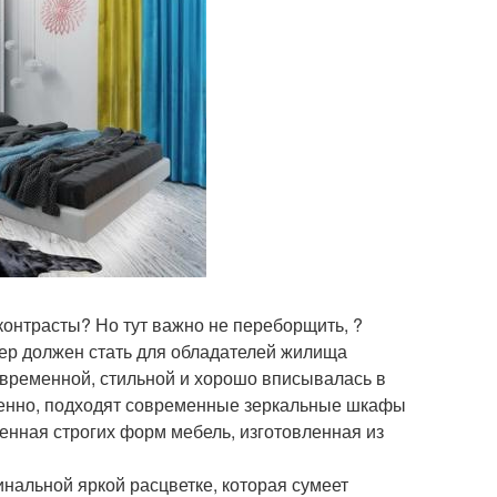
контрасты? Но тут важно не переборщить, ?
ьер должен стать для обладателей жилища
временной, стильной и хорошо вписывалась в
ненно, подходят современные зеркальные шкафы
енная строгих форм мебель, изготовленная из
нальной яркой расцветке, которая сумеет