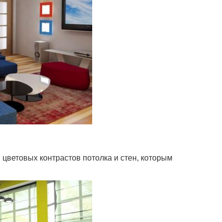
цветовых контрастов потолка и стен, которым