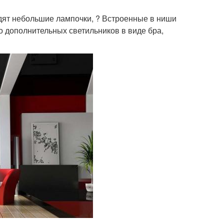
дят небольшие лампочки, ? Встроенные в ниши
о дополнительных светильников в виде бра,