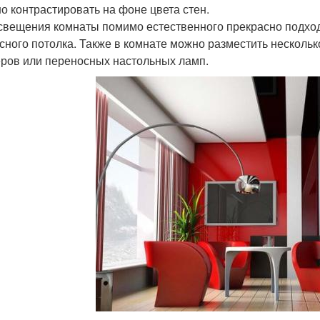
о контрастировать на фоне цвета стен.
свещения комнаты помимо естественного прекрасно подхо
сного потолка. Также в комнате можно разместить нескольк
ров или переносных настольных ламп.