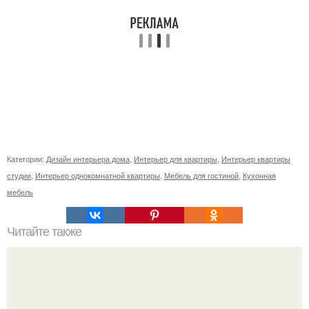
Категории:
Дизайн интерьера дома
,
Интерьер для квартиры
,
Интерьер квартиры
студии
,
Интерьер однокомнатной квартиры
,
Мебель для гостиной
,
Кухонная
мебель
Читайте также