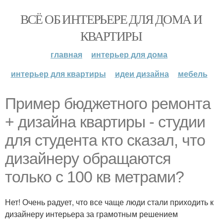
ВСЁ ОБ ИНТЕРЬЕРЕ ДЛЯ ДОМА И
КВАРТИРЫ
главная
интерьер для дома
интерьер для квартиры
идеи дизайна
мебель
Пример бюджетного ремонта
+ дизайна квартиры - студии
для студента кто сказал, что
дизайнеру обращаются
только с 100 кв метрами?
Нет! Очень радует, что все чаще люди стали приходить к
дизайнеру интерьера за грамотным решением