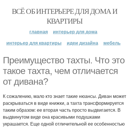
ВСЁ ОБ ИНТЕРЬЕРЕ ДЛЯ ДОМА И
КВАРТИРЫ
главная
интерьер для дома
интерьер для квартиры
идеи дизайна
мебель
Преимущество тахты. Что это
такое тахта, чем отличается
от дивана?
К сожалению, мало кто знает такие нюансы. Диван может
раскрываться в виде книжки, а тахта трансформируется
таким образом: ее вторая часть просто выдвигается. В
выдвинутом виде она красивыми подушками
украшается. Еще одной отличительной ее особенностью