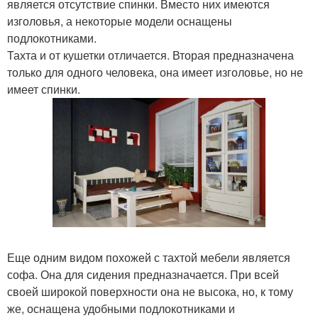
является отсутствие спинки. Вместо них имеются
изголовья, а некоторые модели оснащены
подлокотниками.
Тахта и от кушетки отличается. Вторая предназначена
только для одного человека, она имеет изголовье, но не
имеет спинки.
Еще одним видом похожей с тахтой мебели является
софа. Она для сидения предназначается. При всей
своей широкой поверхности она не высока, но, к тому
же, оснащена удобными подлокотниками и