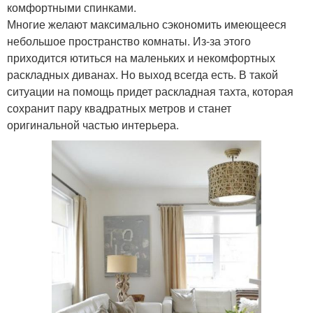
комфортными спинками.
Многие желают максимально сэкономить имеющееся
небольшое пространство комнаты. Из-за этого
приходится ютиться на маленьких и некомфортных
раскладных диванах. Но выход всегда есть. В такой
ситуации на помощь придет раскладная тахта, которая
сохранит пару квадратных метров и станет
оригинальной частью интерьера.