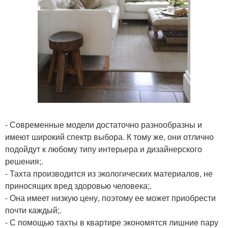
- Современные модели достаточно разнообразны и
имеют широкий спектр выбора. К тому же, они отлично
подойдут к любому типу интерьера и дизайнерского
решения;.
- Тахта производится из экологических материалов, не
приносящих вред здоровью человека;.
- Она имеет низкую цену, поэтому ее может приобрести
почти каждый;.
- С помощью тахты в квартире экономятся лишние пару