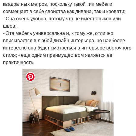
квадратных метров, поскольку такой тип мебели
совмещает в себе свойства как дивана, так и кровати;.
- Она очень удобна, потому что не имеет стыков или
швов;.
- Эта мебель универсальна и, к тому же, отлично
вписывается в любой дизайн интерьера, но наиболее
интересно она будет смотреться в интерьере восточного
стиля; - еще одним преимуществом является ее
практичность.