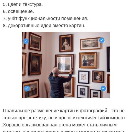
5. цвет и текстура.
6. освещение.
7. учёт функциональности помещения.
8. декоративные идеи вместо картин.
Правильное размещение картин и фотографий - это не
только про эстетику, но и про психологический комфорт.
Хорошо организованная стена может стать личным
уголком, напоминанием о важных моментах жизни или