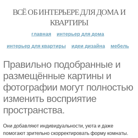
ВСЁ ОБ ИНТЕРЬЕРЕ ДЛЯ ДОМА И
КВАРТИРЫ
главная
интерьер для дома
интерьер для квартиры
идеи дизайна
мебель
Правильно подобранные и
размещённые картины и
фотографии могут полностью
изменить восприятие
пространства.
Они добавляют индивидуальности, уюта и даже
помогают зрительно скорректировать форму комнаты.