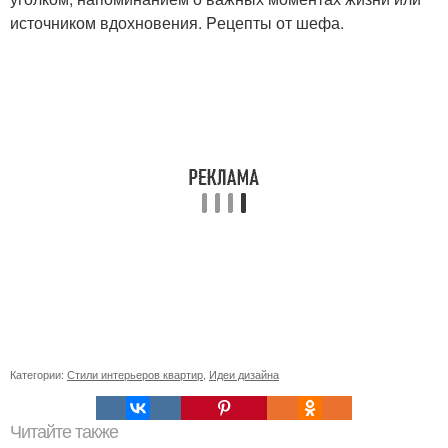
источником вдохновения. Pецепты от шефа.
Категории:
Стили интерьеров квартир
,
Идеи дизайна
Читайте также