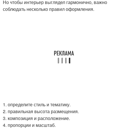
Но чтобы интерьер выглядел гармонично, важно
соблюдать несколько правил оформления.
1. определите стиль и тематику.
2. правильная высота размещения.
3. композиция и расположение.
4. пропорции и масштаб.