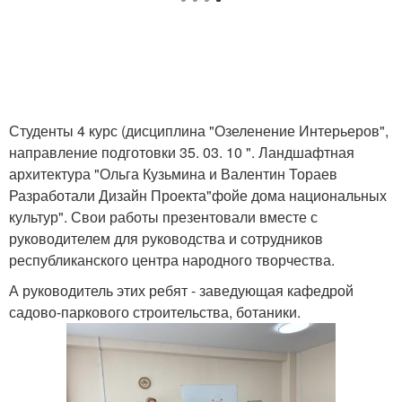
Студенты 4 курс (дисциплина "Озеленение Интерьеров",
направление подготовки 35. 03. 10 ". Ландшафтная
архитектура "Ольга Кузьмина и Валентин Тораев
Разработали Дизайн Проекта"фойе дома национальных
культур". Свои работы презентовали вместе с
руководителем для руководства и сотрудников
республиканского центра народного творчества.
А руководитель этих ребят - заведующая кафедрой
садово-паркового строительства, ботаники.