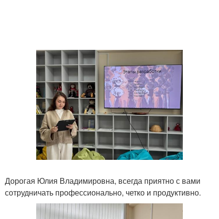
Дорогая Юлия Владимировна, всегда приятно с вами
сотрудничать профессионально, четко и продуктивно.