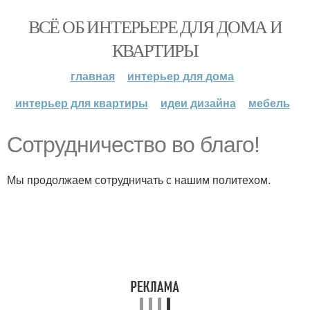
ВСЁ ОБ ИНТЕРЬЕРЕ ДЛЯ ДОМА И
КВАРТИРЫ
главная
интерьер для дома
интерьер для квартиры
идеи дизайна
мебель
Сотрудничество во благо!
Мы продолжаем сотрудничать с нашим политехом.