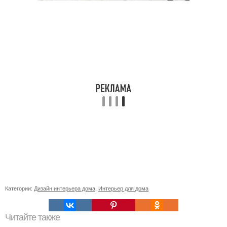
Категории:
Дизайн интерьера дома
,
Интерьер для дома
Читайте также