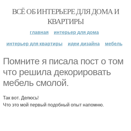
ВСЁ ОБ ИНТЕРЬЕРЕ ДЛЯ ДОМА И
КВАРТИРЫ
главная
интерьер для дома
интерьер для квартиры
идеи дизайна
мебель
Помните я писала пост о том
что решила декорировать
мебель смолой.
Так вот. Делюсь!
Что это мой первый подобный опыт напомню.