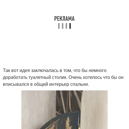
Так вот идея заключалась в том, что бы немного
доработать туалетный столик. Очень хотелось что бы он
вписывался в общий интерьер спальни.