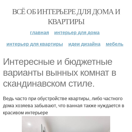
ВСЁ ОБ ИНТЕРЬЕРЕ ДЛЯ ДОМА И
КВАРТИРЫ
главная
интерьер для дома
интерьер для квартиры
идеи дизайна
мебель
Интересные и бюджетные
варианты вынных комнат в
скандинавском стиле.
Ведь часто при обустройстве квартиры, либо частного
дома хозяева забывают, что ванная также нуждается в
красивом интерьере