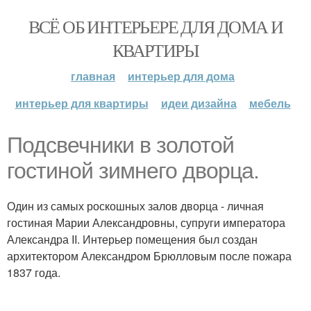
ВСЁ ОБ ИНТЕРЬЕРЕ ДЛЯ ДОМА И
КВАРТИРЫ
главная
интерьер для дома
интерьер для квартиры
идеи дизайна
мебель
Подсвечники в золотой
гостиной зимнего дворца.
Один из самых роскошных залов дворца - личная
гостиная Марии Александровны, супруги императора
Александра II. Интерьер помещения был создан
архитектором Александром Брюлловым после пожара
1837 года.