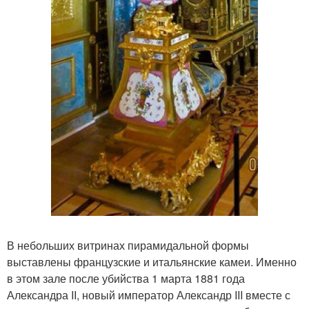
В небольших витринах пирамидальной формы
выставлены французские и итальянские камеи. Именно
в этом зале после убийства 1 марта 1881 года
Александра II, новый император Александр III вместе с