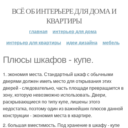
ВСЁ ОБ ИНТЕРЬЕРЕ ДЛЯ ДОМА И
КВАРТИРЫ
главная
интерьер для дома
интерьер для квартиры
идеи дизайна
мебель
Плюсы шкафов - купе.
1. экономия места. Стандартный шкаф с обычными
дверями должен иметь место для открывания этих
дверей - следовательно, часть площади превращается в
зону, которую невозможно использовать. Двери,
раскрывающиеся по типу купе, лишены этого
недостатка, поэтому один из важнейших плюсов данной
конструкции - экономия места в квартире.
2. большая вместимость. Под хранение в шкафу - купе