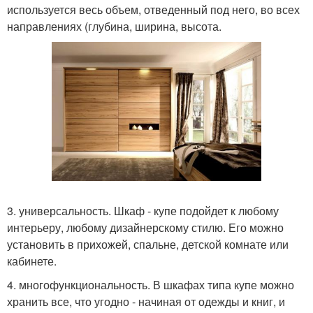
используется весь объем, отведенный под него, во всех
направлениях (глубина, ширина, высота.
3. универсальность. Шкаф - купе подойдет к любому
интерьеру, любому дизайнерскому стилю. Его можно
установить в прихожей, спальне, детской комнате или
кабинете.
4. многофункциональность. В шкафах типа купе можно
хранить все, что угодно - начиная от одежды и книг, и