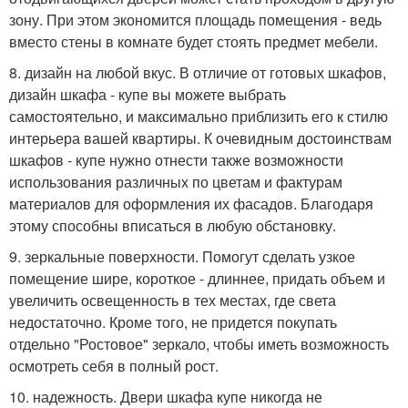
зону. При этом экономится площадь помещения - ведь
вместо стены в комнате будет стоять предмет мебели.
8. дизайн на любой вкус. В отличие от готовых шкафов,
дизайн шкафа - купе вы можете выбрать
самостоятельно, и максимально приблизить его к стилю
интерьера вашей квартиры. К очевидным достоинствам
шкафов - купе нужно отнести также возможности
использования различных по цветам и фактурам
материалов для оформления их фасадов. Благодаря
этому способны вписаться в любую обстановку.
9. зеркальные поверхности. Помогут сделать узкое
помещение шире, короткое - длиннее, придать объем и
увеличить освещенность в тех местах, где света
недостаточно. Кроме того, не придется покупать
отдельно "Ростовое" зеркало, чтобы иметь возможность
осмотреть себя в полный рост.
10. надежность. Двери шкафа купе никогда не