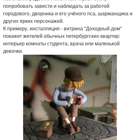
попробовать завести и наблюдать за работой
городового, дворника и его учёного пса, шарманщика и
других ярких персонажей.
К примеру, инсталляция - витрина "Доходный дом"
покажет жителей обычных петербургских квартир:
интерьер комнаты студента, врача или маленькой
девочки.