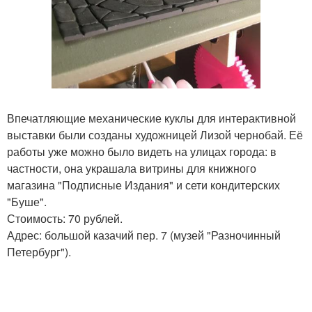
Впечатляющие механические куклы для интерактивной
выставки были созданы художницей Лизой чернобай. Её
работы уже можно было видеть на улицах города: в
частности, она украшала витрины для книжного
магазина "Подписные Издания" и сети кондитерских
"Буше".
Стоимость: 70 рублей.
Адрес: большой казачий пер. 7 (музей "Разночинный
Петербург").