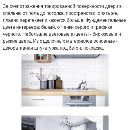
За счет отражения тонированной поверхности двери в
спальню от пола до потолка, пространство, опять же,
плавно перетекает и кажется больше. Фундаментальные
цвета интерьера: белый, оттенки серого и графика
черного. Небольшие цветовые акценты - бирюзовые и
рыжие цвета. Из отделочных материалов основные -
декоративная штукатурка под бетон, покраска.