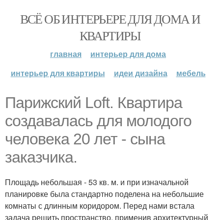
ВСЁ ОБ ИНТЕРЬЕРЕ ДЛЯ ДОМА И
КВАРТИРЫ
главная
интерьер для дома
интерьер для квартиры
идеи дизайна
мебель
Парижский Loft. Квартира
создавалась для молодого
человека 20 лет - сына
заказчика.
Площадь небольшая - 53 кв. м. и при изначальной
планировке была стандартно поделена на небольшие
комнаты с длинным коридором. Перед нами встала
задача решить пространство, применив архитектурный