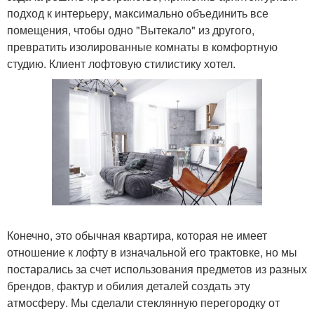
подход к интерьеру, максимально объединить все
помещения, чтобы одно "Вытекало" из другого,
превратить изолированные комнаты в комфортную
студию. Клиент лофтовую стилистику хотел.
Конечно, это обычная квартира, которая не имеет
отношение к лофту в изначальной его трактовке, но мы
постарались за счет использования предметов из разных
брендов, фактур и обилия деталей создать эту
атмосферу. Мы сделали стеклянную перегородку от