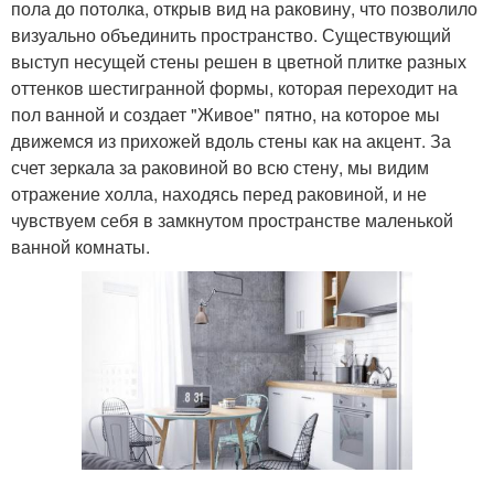
пола до потолка, открыв вид на раковину, что позволило
визуально объединить пространство. Существующий
выступ несущей стены решен в цветной плитке разных
оттенков шестигранной формы, которая переходит на
пол ванной и создает "Живое" пятно, на которое мы
движемся из прихожей вдоль стены как на акцент. За
счет зеркала за раковиной во всю стену, мы видим
отражение холла, находясь перед раковиной, и не
чувствуем себя в замкнутом пространстве маленькой
ванной комнаты.