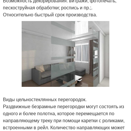
Возможность декорирования: витражи, фотопечать,
пескоструйная обработки; роспись и пр.;.
Относительно быстрый срок производства.
Виды цельностеклянных перегородок.
Раздвижные безрамные перегородки могут состоять из
одного и более полотна, которое перемещается по
направляющему треку при помощи каретки с роликами,
встроенными в рейл. Количество направляющих может