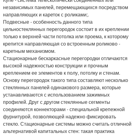
независимых панелей, перемещающихся посредством
направляющих и кареток с роликами;.
Подвесные - особенность данного типа
цельностеклянных перегородок состоит в их креплении
только к верхней части потолка или проема, к которому
крепится направляющая со встроенным роликово -
каретным механизмом.
Стационарные бескаркасные перегородки отличаются
высокой надежностью конструкции и прочным
креплением ее элементов к полу, потолку и стенам.
Основу перегородок такого типа составляют несколько
стеклянных панелей одинакового размера, которые
устанавливаются с использованием зажимных
профилей. Друг с другом стеклянные сегменты
соединяются коннекторами - специальной крепежной
фурнитурой, позволяющей надежно фиксировать
стекло. Стационарные системы можно считать отличной
альтернативой капитальных стен: такая практика