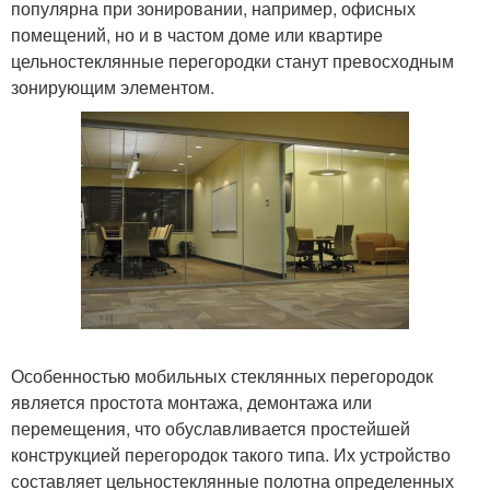
популярна при зонировании, например, офисных
помещений, но и в частом доме или квартире
цельностеклянные перегородки станут превосходным
зонирующим элементом.
Особенностью мобильных стеклянных перегородок
является простота монтажа, демонтажа или
перемещения, что обуславливается простейшей
конструкцией перегородок такого типа. Их устройство
составляет цельностеклянные полотна определенных