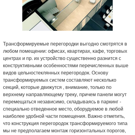
Трансформируемые перегородки выгодно смотрятся в
любом помещении: офисах, квартирах, кафе, торговых
центрах и пр. их устройство существенно разнится с
конструктивными особенностями перечисленных выше
видов цельностеклянных перегородок. Основу
трансформируемых систем составляют несколько
секций, которые движутся , внимание, только по
верхнему направляющему треку, причем панели могут
перемещаться независимо, складываясь в паркинг -
специально отведенное место, оборудуемое в любой
наиболее удобной части помещения. Важно отметить,
что конструкция перегородок трансформируемого типа
мы не предполагаем монтаж горизонтальных порогов,