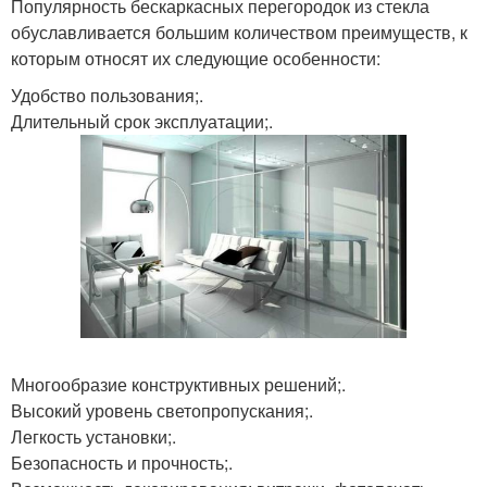
Популярность бескаркасных перегородок из стекла
обуславливается большим количеством преимуществ, к
которым относят их следующие особенности:
Удобство пользования;.
Длительный срок эксплуатации;.
Многообразие конструктивных решений;.
Высокий уровень светопропускания;.
Легкость установки;.
Безопасность и прочность;.