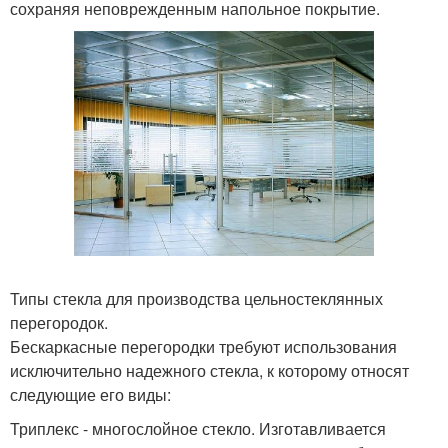
сохраняя неповрежденным напольное покрытие.
Типы стекла для производства цельностеклянных
перегородок.
Бескаркасные перегородки требуют использования
исключительно надежного стекла, к которому относят
следующие его виды:
Триплекс - многослойное стекло. Изготавливается