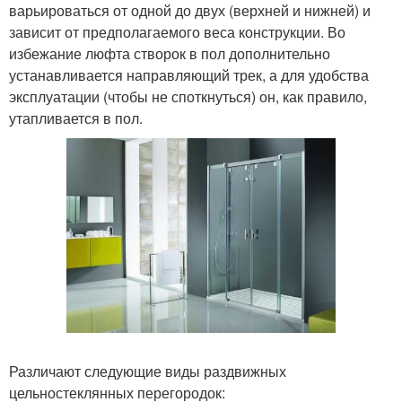
варьироваться от одной до двух (верхней и нижней) и
зависит от предполагаемого веса конструкции. Во
избежание люфта створок в пол дополнительно
устанавливается направляющий трек, а для удобства
эксплуатации (чтобы не споткнуться) он, как правило,
утапливается в пол.
Различают следующие виды раздвижных
цельностеклянных перегородок: