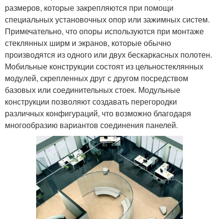
размеров, которые закрепляются при помощи
специальных установочных опор или зажимных систем.
Примечательно, что опоры используются при монтаже
стеклянных ширм и экранов, которые обычно
производятся из одного или двух бескаркасных полотен.
Мобильные конструкции состоят из цельностеклянных
модулей, скрепленных друг с другом посредством
базовых или соединительных стоек. Модульные
конструкции позволяют создавать перегородки
различных конфигураций, что возможно благодаря
многообразию вариантов соединения панелей.