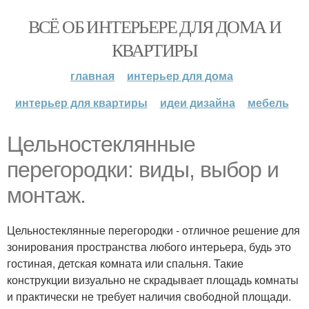
ВСЁ ОБ ИНТЕРЬЕРЕ ДЛЯ ДОМА И
КВАРТИРЫ
главная
интерьер для дома
интерьер для квартиры
идеи дизайна
мебель
Цельностеклянные
перегородки: виды, выбор и
монтаж.
Цельностеклянные перегородки - отличное решение для
зонирования пространства любого интерьера, будь это
гостиная, детская комната или спальня. Такие
конструкции визуально не скрадывает площадь комнаты
и практически не требует наличия свободной площади.