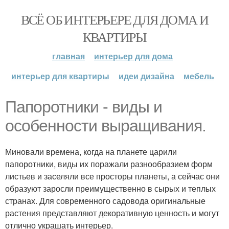
ВСЁ ОБ ИНТЕРЬЕРЕ ДЛЯ ДОМА И
КВАРТИРЫ
главная
интерьер для дома
интерьер для квартиры
идеи дизайна
мебель
Папоротники - виды и
особенности выращивания.
Миновали времена, когда на планете царили
папоротники, виды их поражали разнообразием форм
листьев и заселяли все просторы планеты, а сейчас они
образуют заросли преимущественно в сырых и теплых
странах. Для современного садовода оригинальные
растения представляют декоративную ценность и могут
отлично украшать интерьер.