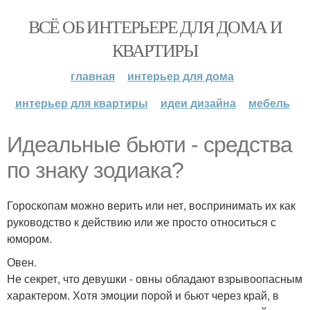
ВСЁ ОБ ИНТЕРЬЕРЕ ДЛЯ ДОМА И
КВАРТИРЫ
главная
интерьер для дома
интерьер для квартиры
идеи дизайна
мебель
Идеальные бьюти - средства
по знаку зодиака?
Гороскопам можно верить или нет, воспринимать их как
руководство к действию или же просто относиться с
юмором.
Овен.
Не секрет, что девушки - овны обладают взрывоопасным
характером. Хотя эмоции порой и бьют через край, в