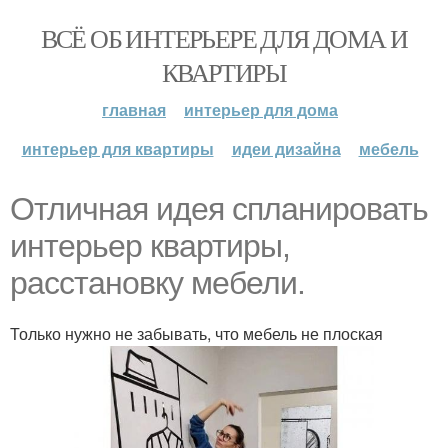
ВСЁ ОБ ИНТЕРЬЕРЕ ДЛЯ ДОМА И
КВАРТИРЫ
главная
интерьер для дома
интерьер для квартиры
идеи дизайна
мебель
Отличная идея спланировать
интерьер квартиры,
расстановку мебели.
Только нужно не забывать, что мебель не плоская