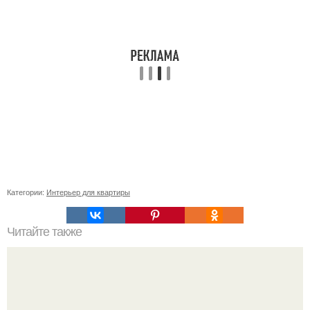
Категории:
Интерьер для квартиры
Читайте также