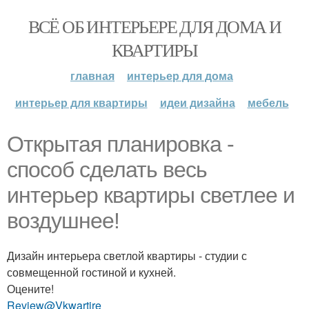
ВСЁ ОБ ИНТЕРЬЕРЕ ДЛЯ ДОМА И
КВАРТИРЫ
главная
интерьер для дома
интерьер для квартиры
идеи дизайна
мебель
Открытая планировка -
способ сделать весь
интерьер квартиры светлее и
воздушнее!
Дизайн интерьера светлой квартиры - студии с
совмещенной гостиной и кухней.
Оцените!
Review@Vkwartire