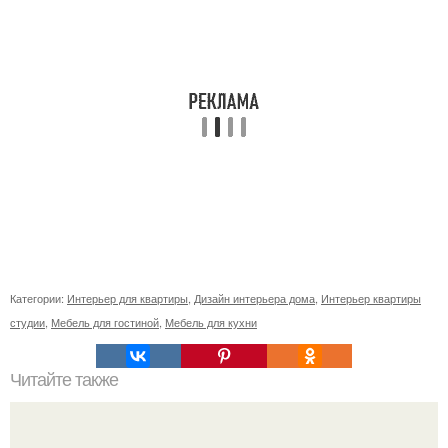
Категории:
Интерьер для квартиры
,
Дизайн интерьера дома
,
Интерьер квартиры
студии
,
Мебель для гостиной
,
Мебель для кухни
Читайте также