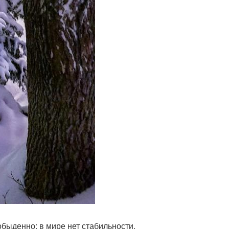
обыденно: в мире нет стабильности.