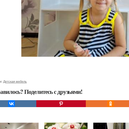
и:
Детская мебель
авилось? Поделитесь с друзьями!