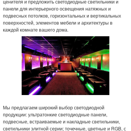
ценителя и предложить светодиодные светильники и
панели для интерьерного освещения натяжных и
подвесных потолков, горизонтальных и вертикальных
поверхностей, элементов мебели и архитектуры в
каждой комнате вашего дома.
Мы предлагаем широкий выбор светодиодной
продукции: ультратонкие светодиодные панели,
подвесные, встраиваемые и накладные светильники,
светильники элитной серии; точечные, цветные и RGB, с