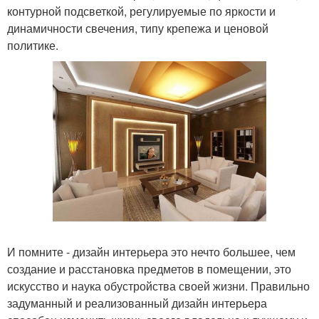
контурной подсветкой, регулируемые по яркости и
динамичности свечения, типу крепежа и ценовой
политике.
И помните - дизайн интерьера это нечто большее, чем
создание и расстановка предметов в помещении, это
искусство и наука обустройства своей жизни. Правильно
задуманный и реализованный дизайн интерьера