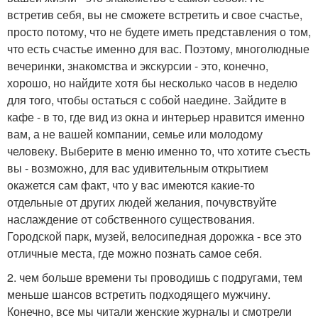
встретив себя, вы не сможете встретить и свое счастье,
просто потому, что не будете иметь представления о том,
что есть счастье именно для вас. Поэтому, многолюдные
вечеринки, знакомства и экскурсии - это, конечно,
хорошо, но найдите хотя бы несколько часов в неделю
для того, чтобы остаться с собой наедине. Зайдите в
кафе - в то, где вид из окна и интерьер нравится именно
вам, а не вашей компании, семье или молодому
человеку. Выберите в меню именно то, что хотите съесть
вы - возможно, для вас удивительным открытием
окажется сам факт, что у вас имеются какие-то
отдельные от других людей желания, почувствуйте
наслаждение от собственного существования.
Городской парк, музей, велосипедная дорожка - все это
отличные места, где можно познать самое себя.
2. чем больше времени ты проводишь с подругами, тем
меньше шансов встретить подходящего мужчину.
Конечно, все мы читали женские журналы и смотрели