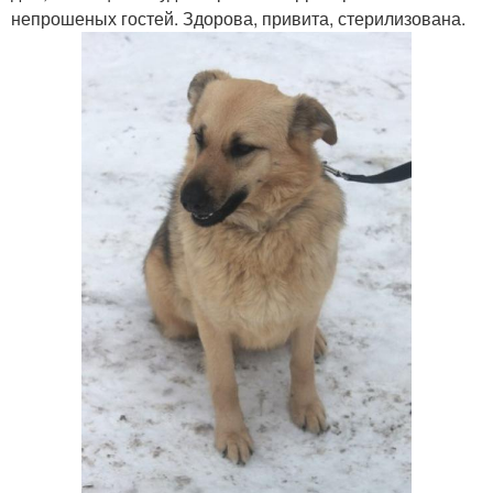
непрошеных гостей. Здорова, привита, стерилизована.