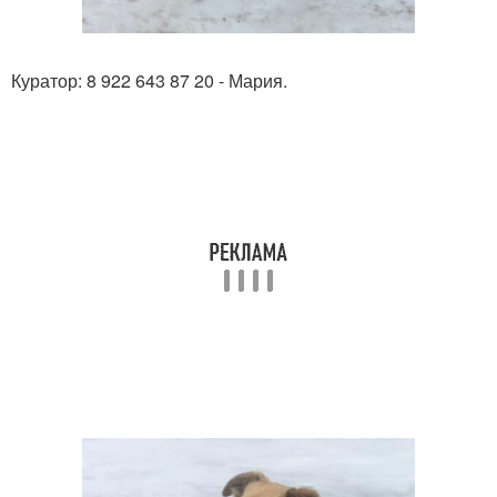
Куратор: 8 922 643 87 20 - Мария.