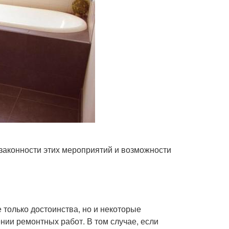
о законности этих мероприятий и возможности
 только достоинства, но и некоторые
нии ремонтных работ. В том случае, если