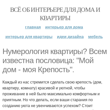
ВСЁ ОБ ИНТЕРЬЕРЕ ДЛЯ ДОМА И
КВАРТИРЫ
главная
интерьер для дома
интерьер для квартиры
идеи дизайна
мебель
Нумерология квартиры? Всем
известна пословица: "Мой
дом - моя Крепость".
Каждый из нас стремится сделать свою крепость (дом,
квартиру, комнату) красивой и уютной, чтобы
проживание в ней было максимально комфортным и
приятным. Но что делать, если ваши старания по
созданию уюта не увенчиваются успехом? Стоит