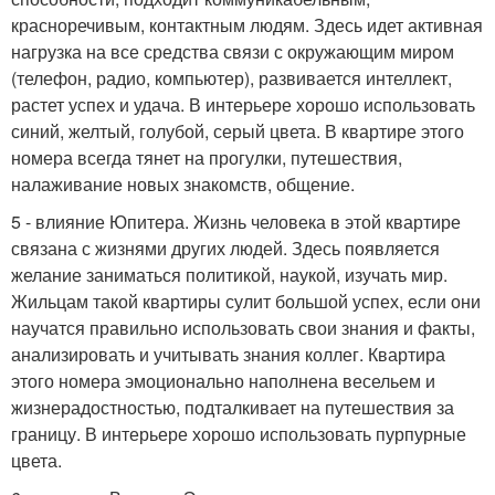
красноречивым, контактным людям. Здесь идет активная
нагрузка на все средства связи с окружающим миром
(телефон, радио, компьютер), развивается интеллект,
растет успех и удача. В интерьере хорошо использовать
синий, желтый, голубой, серый цвета. В квартире этого
номера всегда тянет на прогулки, путешествия,
налаживание новых знакомств, общение.
5 - влияние Юпитера. Жизнь человека в этой квартире
связана с жизнями других людей. Здесь появляется
желание заниматься политикой, наукой, изучать мир.
Жильцам такой квартиры сулит большой успех, если они
научатся правильно использовать свои знания и факты,
анализировать и учитывать знания коллег. Квартира
этого номера эмоционально наполнена весельем и
жизнерадостностью, подталкивает на путешествия за
границу. В интерьере хорошо использовать пурпурные
цвета.