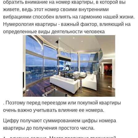
обратить внимание на номер квартиры, в которой вы
живете, ведь этот номер своими внутренними
вибрациями способен влиять на гармонию нашей жизни.
Нумерология квартиры - важный фактор, влияющий на
определенные виды деятельности человека
. Поэтому перед переездом или покупкой квартиры
очень важно учитывать влияние ее номера.
Цифру получают суммированием цифры номера
квартиры до получения простого числа.