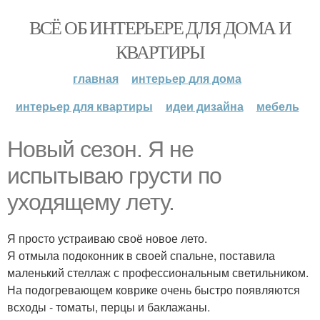
ВСЁ ОБ ИНТЕРЬЕРЕ ДЛЯ ДОМА И
КВАРТИРЫ
главная
интерьер для дома
интерьер для квартиры
идеи дизайна
мебель
Новый сезон. Я не
испытываю грусти по
уходящему лету.
Я просто устраиваю своё новое лето.
Я отмыла подоконник в своей спальне, поставила
маленький стеллаж с профессиональным светильником.
На подогревающем коврике очень быстро появляются
всходы - томаты, перцы и баклажаны.