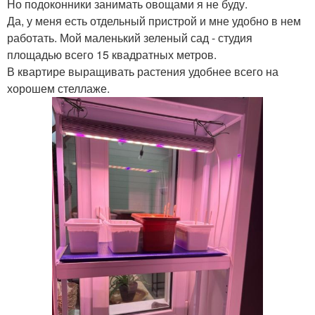
Но подоконники занимать овощами я не буду.
Да, у меня есть отдельный пристрой и мне удобно в нем
работать. Мой маленький зеленый сад - студия
площадью всего 15 квадратных метров.
В квартире выращивать растения удобнее всего на
хорошем стеллаже.