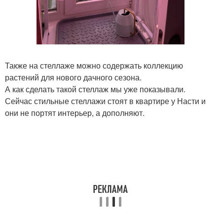
Также на стеллаже можно содержать коллекцию
растений для нового дачного сезона.
А как сделать такой стеллаж мы уже показывали.
Сейчас стильные стеллажи стоят в квартире у Насти и
они не портят интерьер, а дополняют.