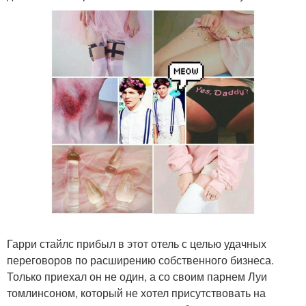
Гарри стайлс прибыл в этот отель с целью удачных
переговоров по расширению собственного бизнеса.
Только приехал он не один, а со своим парнем Луи
томлинсоном, который не хотел присутствовать на