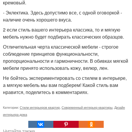
кремовый.
- Эклектика. Здесь допустимо все, с одной оговоркой -
наличие очень хорошего вкуса.
2 если стиль вашего интерьера классика, то и мягкую
мебель нужно будет подбирать классических образцов.
Отличительная черта классической мебели - строгое
соблюдение принципов функциональности,
пропорциональности и гармоничности. В обивках мягкой
мебели принято использовать кожу, велюр, лен.
Не бойтесь экспериментировать со стилем в интерьере,
а мягкую мебель мы вам подберем! Какой стиль вам
нравится, поделитесь в комментариях.
Категории:
Стили интерьеров квартир
,
Современный интерьер квартиры
,
Дизайн
интерьера дома
Читайте также