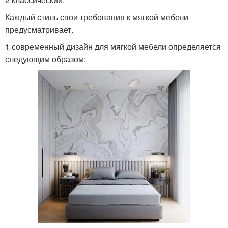
Каждый стиль свои требования к мягкой мебели
предусматривает.
1 современный дизайн для мягкой мебели определяется
следующим образом: