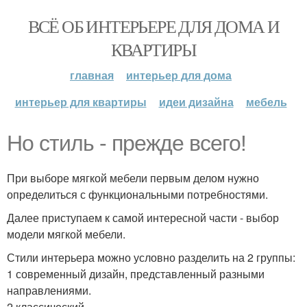
ВСЁ ОБ ИНТЕРЬЕРЕ ДЛЯ ДОМА И
КВАРТИРЫ
главная
интерьер для дома
интерьер для квартиры
идеи дизайна
мебель
Но стиль - прежде всего!
При выборе мягкой мебели первым делом нужно
определиться с функциональными потребностями.
Далее приступаем к самой интересной части - выбор
модели мягкой мебели.
Стили интерьера можно условно разделить на 2 группы:
1 современный дизайн, представленный разными
направлениями.
2 классический.