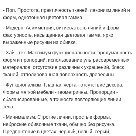
- Поп. Простота, практичность тканей, лаконизм линий и
форм, однотонная цветовая гамма.
- Модерн. Асимметрия, витиеватость линий и форм,
фактурность, насыщенная цветовая гамма, ярко
выраженные рисунки на обивке.
- Хай - тек. Максимум функциональности, продуманность
форм и пропорций, использование ультрасовременных
материалов, отсутствие различных украшений, блеск
тканей, отполированная поверхность древесины.
- Функционализм. Главная черта - отсутствие декора.
Формы мягкой мебели - геометричны. Пропорции -
сбалансированные, в точности повторяющие линии
тела.
- Минимализм. Строгие линии, простые формы,
неброские обивочные ткани, обычно без рисунка.
Предпочтение в цветах: черный, белый, серый,