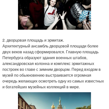
2. дворцовая площадь и эрмитаж.
Архитектурный ансамбль дворцовой площади более
двух веков назад сформировался. Главную площадь
Петербурга образуют здания военных штабов,
александровская колонна и комплекс эрмитажных
построек во главе с зимним дворцом. Перед входом в
музей по обыкновению выстраивается огромная
очередь желающих осмотреть одну из самых известных
и богатейших музейных коллекций в мире.