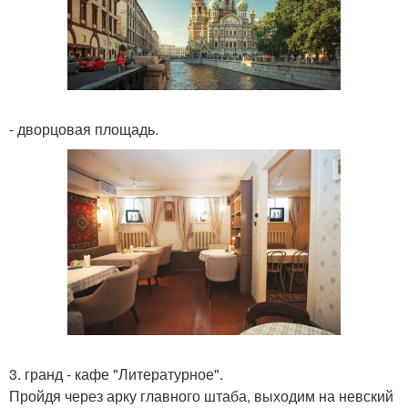
- дворцовая площадь.
3. гранд - кафе "Литературное".
Пройдя через арку главного штаба, выходим на невский