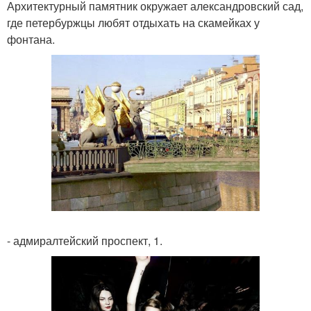
Архитектурный памятник окружает александровский сад,
где петербуржцы любят отдыхать на скамейках у
фонтана.
- адмиралтейский проспект, 1.