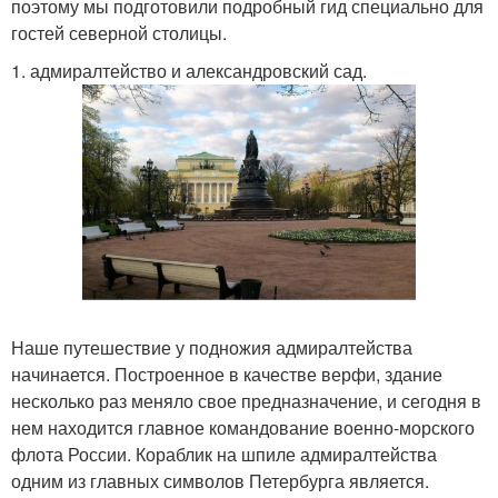
поэтому мы подготовили подробный гид специально для
гостей северной столицы.
1. адмиралтейство и александровский сад.
Наше путешествие у подножия адмиралтейства
начинается. Построенное в качестве верфи, здание
несколько раз меняло свое предназначение, и сегодня в
нем находится главное командование военно-морского
флота России. Кораблик на шпиле адмиралтейства
одним из главных символов Петербурга является.