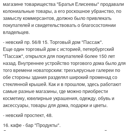
магазине товарищества "Братья Елисеевы" продавали
колониальные товары, а его роскошное убранство, по
замыслу коммерсантов, должно было привлекать
покупателей и свидетельствовать о благосостоянии
владельцев.
- невский пр. 56/8 15. Торговый дом "Пассаж".
Еще один торговый дом с историей, петербургский
"Пассаж", открылся для покупателей более 150 лет
назад. Внутреннее устройство торгового дома было для
того времени новаторским: трехъярусные галереи по
обе стороны здания разделял широкий променад со
стеклянной крышей. Как и в прошлом, здесь работают
самые разные магазины, где можно приобрести
косметику, ювелирные украшения, одежду, обувь и
аксессуары, товары для дома, подарки и цветы.
- невский проспект, 48.
16. кафе - бар "Продукты".