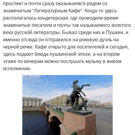
проспект и почти сразу оказываемся рядом со
знаменитым "Литературным Кафе". Когда-то здесь
располагалась кондитерская, где проводили время
знаменитые писатели и поэты так называемого золотого
века русской литературы. Бывал среди них и Пушкин, и
именно отсюда он отправился на роковую дуэль на
черной речке. Кафе открыто для посетителей и сегодня,
здесь подают блюда пушкинской эпохи, а на втором
этаже по вечерам можно послушать музыку в живом
исполнении.