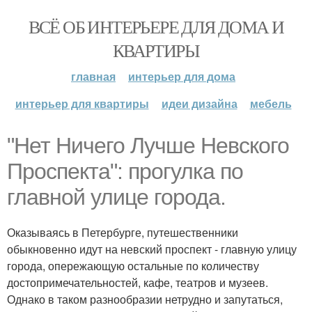
ВСЁ ОБ ИНТЕРЬЕРЕ ДЛЯ ДОМА И
КВАРТИРЫ
главная
интерьер для дома
интерьер для квартиры
идеи дизайна
мебель
"Нет Ничего Лучше Невского
Проспекта": прогулка по
главной улице города.
Оказываясь в Петербурге, путешественники
обыкновенно идут на невский проспект - главную улицу
города, опережающую остальные по количеству
достопримечательностей, кафе, театров и музеев.
Однако в таком разнообразии нетрудно и запутаться,