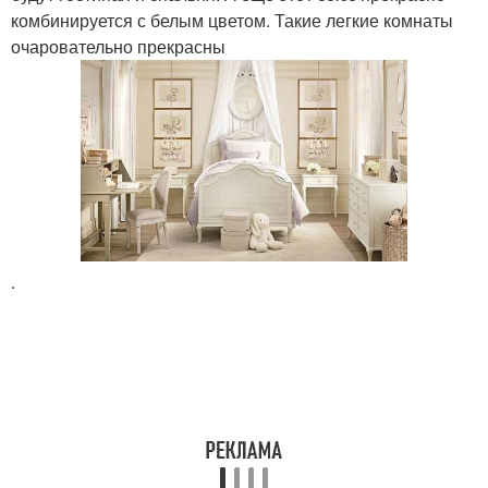
комбинируется с белым цветом. Такие легкие комнаты
очаровательно прекрасны
.