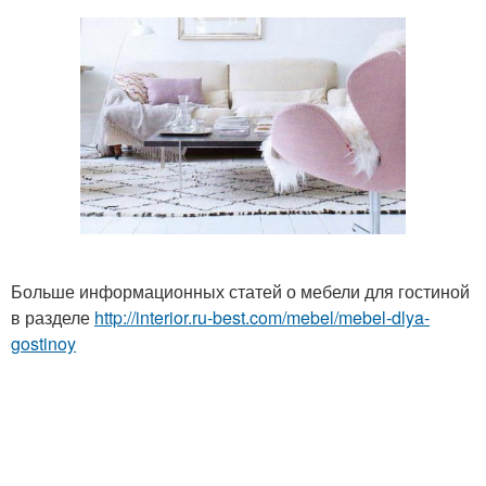
Больше информационных статей о мебели для гостиной
в разделе
http://interior.ru-best.com/mebel/mebel-dlya-
gostinoy