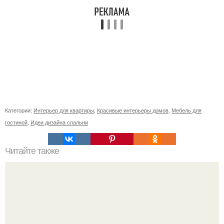
Категории:
Интерьер для квартиры
,
Красивые интерьеры домов
,
Мебель для
гостиной
,
Идеи дизайна спальни
Читайте также