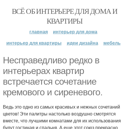
ВСЁ ОБ ИНТЕРЬЕРЕ ДЛЯ ДОМА И
КВАРТИРЫ
главная
интерьер для дома
интерьер для квартиры
идеи дизайна
мебель
Несправедливо редко в
интерьерах квартир
встречается сочетание
кремового и сиреневого.
Ведь это одно из самых красивых и нежных сочетаний
цветов! Эти палитры настолько воздушно смотрятся
вместе, что лучшими комнатами для их использования
будут гостиная и спальня. А еще этот союз прекрасно