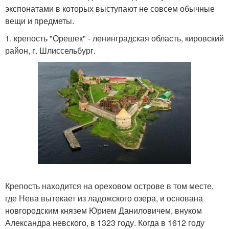
экспонатами в которых выступают не совсем обычные
вещи и предметы.
1. крепость "Орешек" - ленинградская область, кировский
район, г. Шлиссельбург.
Крепость находится на ореховом острове в том месте,
где Нева вытекает из ладожского озера, и основана
новгородским князем Юрием Даниловичем, внуком
Александра невского, в 1323 году. Когда в 1612 году