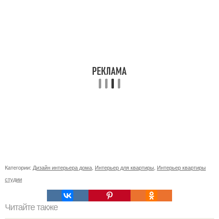
Категории:
Дизайн интерьера дома
,
Интерьер для квартиры
,
Интерьер квартиры
студии
Читайте также