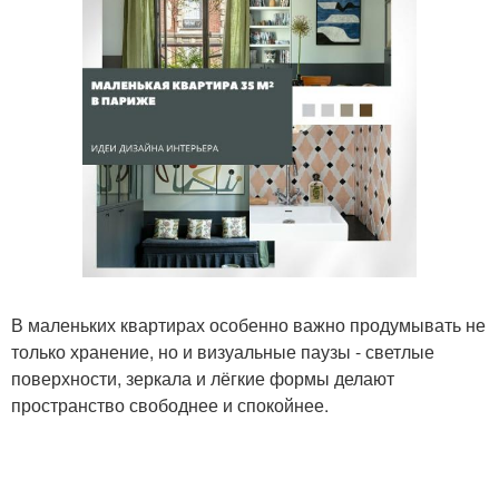
В маленьких квартирах особенно важно продумывать не
только хранение, но и визуальные паузы - светлые
поверхности, зеркала и лёгкие формы делают
пространство свободнее и спокойнее.