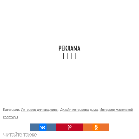
Категории:
Интерьер для квартиры
,
Дизайн интерьера дома
,
Интерьер маленькой
квартиры
Читайте также