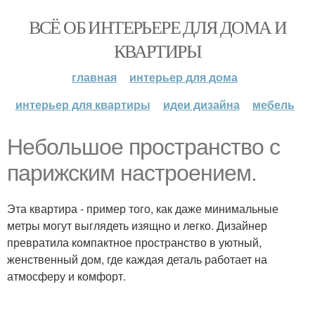
ВСЁ ОБ ИНТЕРЬЕРЕ ДЛЯ ДОМА И
КВАРТИРЫ
главная
интерьер для дома
интерьер для квартиры
идеи дизайна
мебель
Небольшое пространство с
парижским настроением.
Эта квартира - пример того, как даже минимальные
метры могут выглядеть изящно и легко. Дизайнер
превратила компактное пространство в уютный,
женственный дом, где каждая деталь работает на
атмосферу и комфорт.