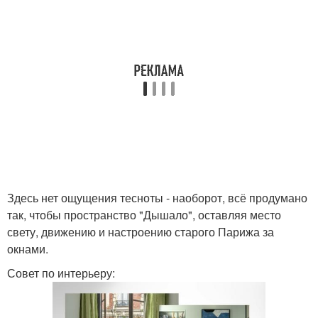
Здесь нет ощущения тесноты - наоборот, всё продумано
так, чтобы пространство "Дышало", оставляя место
свету, движению и настроению старого Парижа за
окнами.
Совет по интерьеру: