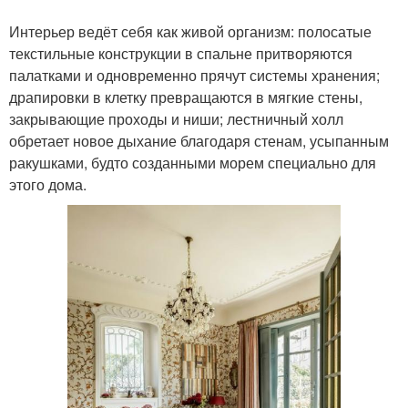
Интерьер ведёт себя как живой организм: полосатые
текстильные конструкции в спальне притворяются
палатками и одновременно прячут системы хранения;
драпировки в клетку превращаются в мягкие стены,
закрывающие проходы и ниши; лестничный холл
обретает новое дыхание благодаря стенам, усыпанным
ракушками, будто созданными морем специально для
этого дома.