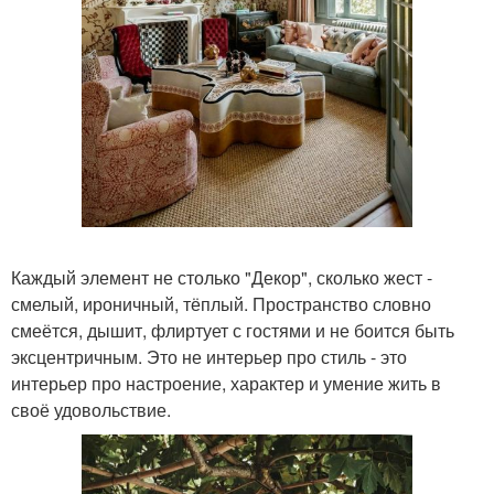
Каждый элемент не столько "Декор", сколько жест -
смелый, ироничный, тёплый. Пространство словно
смеётся, дышит, флиртует с гостями и не боится быть
эксцентричным. Это не интерьер про стиль - это
интерьер про настроение, характер и умение жить в
своё удовольствие.