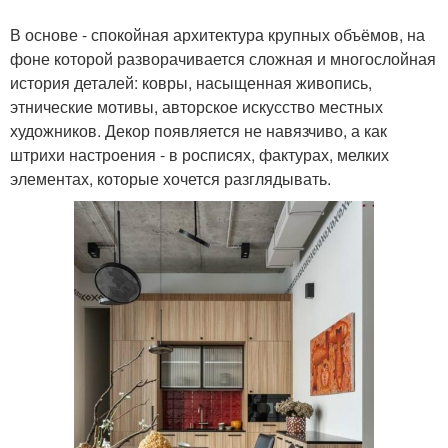
В основе - спокойная архитектура крупных объёмов, на
фоне которой разворачивается сложная и многослойная
история деталей: ковры, насыщенная живопись,
этнические мотивы, авторское искусство местных
художников. Декор появляется не навязчиво, а как
штрихи настроения - в росписях, фактурах, мелких
элементах, которые хочется разглядывать.