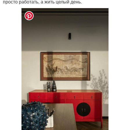
просто работать, а жить целый день.