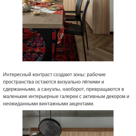
Интересный контраст создают зоны: рабочие
пространства остаются визуально лёгкими и
сдержанными, а санузлы, наоборот, превращаются в
маленькие интерьерные галереи с активным декором и
неожиданными винтажными акцентами.