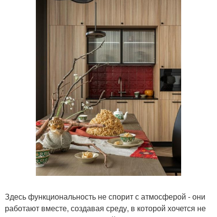
Здесь функциональность не спорит с атмосферой - они
работают вместе, создавая среду, в которой хочется не