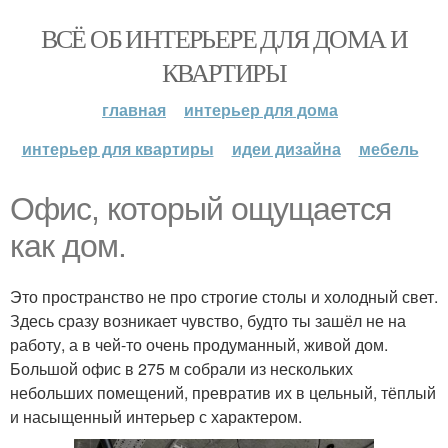
ВСЁ ОБ ИНТЕРЬЕРЕ ДЛЯ ДОМА И
КВАРТИРЫ
главная
интерьер для дома
интерьер для квартиры
идеи дизайна
мебель
Офис, который ощущается
как дом.
Это пространство не про строгие столы и холодный свет.
Здесь сразу возникает чувство, будто ты зашёл не на
работу, а в чей-то очень продуманный, живой дом.
Большой офис в 275 м собрали из нескольких
небольших помещений, превратив их в цельный, тёплый
и насыщенный интерьер с характером.