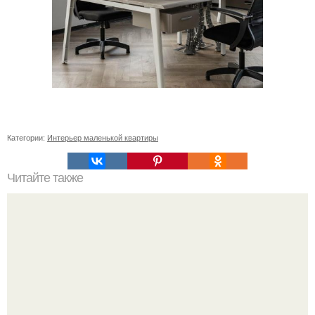
Категории:
Интерьер маленькой квартиры
Читайте также
Как поставить кровать в спальне. Влияние обстановки на