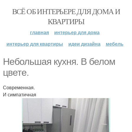
ВСЁ ОБ ИНТЕРЬЕРЕ ДЛЯ ДОМА И
КВАРТИРЫ
главная
интерьер для дома
интерьер для квартиры
идеи дизайна
мебель
Небольшая кухня. В белом
цвете.
Современная.
И симпатичная