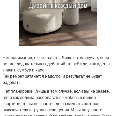
Нет понимания, с чего начать. Лишь в том случае, если
нет последовательных действий, то всё идет как идет, а
значит, сумбур и хаос.
Так ремонт затянется надолго, и результат не будет
радовать.
Нет планировки. Лишь в том случае, если вы не знаете,
где и как должна располагаться мебель в вашей
квартире, то вы не знаете, где размещать розетки,
выключатели и группы освещения. И вы не узнаете,
какого размера должна быть мебель, чтобы можно было