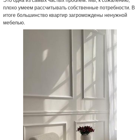
плохо умеем рассчитывать собственные потребности. В
итоге большинство квартир загромождены ненужной
мебелью.