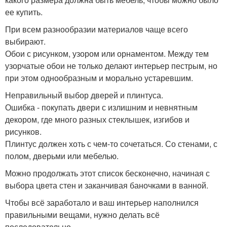
ее купить.
При всем разнообразии материалов чаще всего
выбирают.
Обои с рисунком, узором или орнаментом. Между тем
узорчатые обои не только делают интерьер пестрым, но
при этом однообразным и морально устаревшим.
Неправильный выбор дверей и плинтуса.
Ошибка - покупать двери с излишним и невнятным
декором, где много разных стеклышек, изгибов и
рисунков.
Плинтус должен хоть с чем-то сочетаться. Со стенами, с
полом, дверьми или мебелью.
Можно продолжать этот список бесконечно, начиная с
выбора цвета стен и заканчивая баночками в ванной.
Чтобы всё заработало и ваш интерьер наполнился
правильными вещами, нужно делать всё
последовательно.