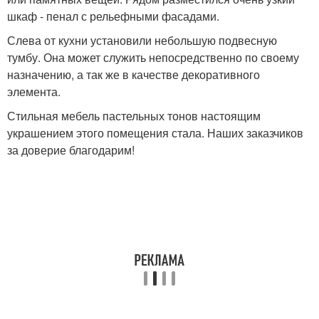
шкаф - пенал с рельефными фасадами.
Слева от кухни установили небольшую подвесную
тумбу. Она может служить непосредственно по своему
назначению, а так же в качестве декоративного
элемента.
Стильная мебель пастельных тонов настоящим
украшением этого помещения стала. Наших заказчиков
за доверие благодарим!