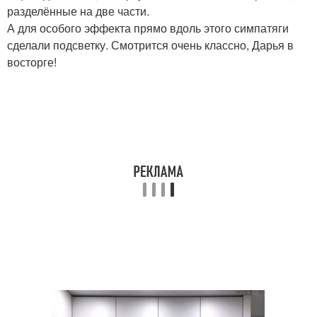
разделённые на две части.
А для особого эффекта прямо вдоль этого симпатяги
сделали подсветку. Смотрится очень классно, Дарья в
восторге!