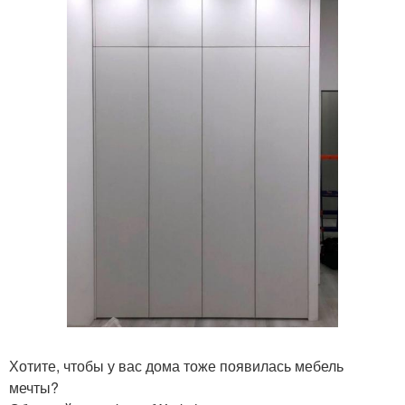
Хотите, чтобы у вас дома тоже появилась мебель
мечты?