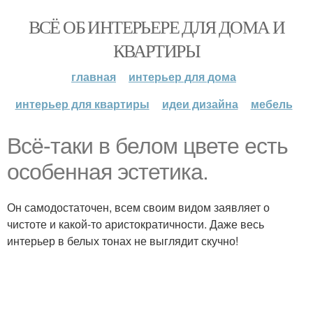
ВСЁ ОБ ИНТЕРЬЕРЕ ДЛЯ ДОМА И
КВАРТИРЫ
главная
интерьер для дома
интерьер для квартиры
идеи дизайна
мебель
Всё-таки в белом цвете есть
особенная эстетика.
Он самодостаточен, всем своим видом заявляет о
чистоте и какой-то аристократичности. Даже весь
интерьер в белых тонах не выглядит скучно!