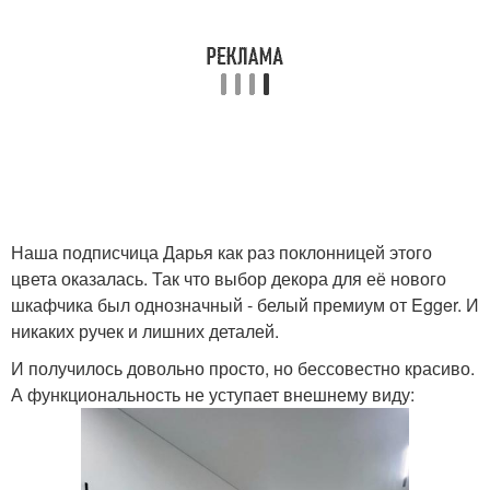
Наша подписчица Дарья как раз поклонницей этого
цвета оказалась. Так что выбор декора для её нового
шкафчика был однозначный - белый премиум от Egger. И
никаких ручек и лишних деталей.
И получилось довольно просто, но бессовестно красиво.
А функциональность не уступает внешнему виду: