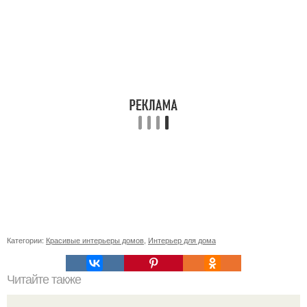
Категории:
Красивые интерьеры домов
,
Интерьер для дома
Читайте также