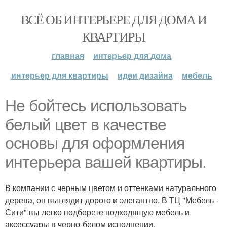
ВСЁ ОБ ИНТЕРЬЕРЕ ДЛЯ ДОМА И
КВАРТИРЫ
главная
интерьер для дома
интерьер для квартиры
идеи дизайна
мебель
Не бойтесь использовать
белый цвет в качестве
основы для оформления
интерьера вашей квартиры.
В компании с черным цветом и оттенками натурального
дерева, он выглядит дорого и элегантно. В ТЦ "Мебель -
Сити" вы легко подберете подходящую мебель и
аксессуары в черно-белом исполнении.