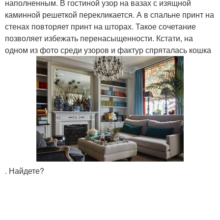
наполненным. В гостиной узор на вазах с изящной
каминной решеткой перекликается. А в спальне принт на
стенах повторяет принт на шторах. Такое сочетание
позволяет избежать перенасыщенности. Кстати, на
одном из фото среди узоров и фактур спряталась кошка
. Найдете?