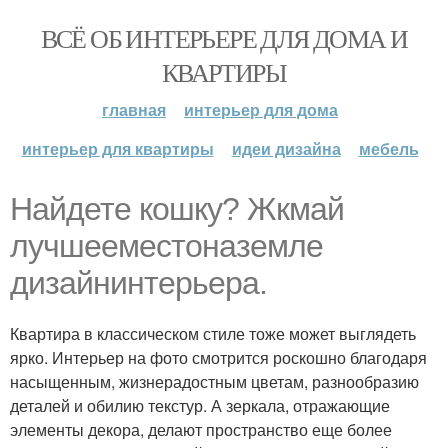
ВСЁ ОБ ИНТЕРЬЕРЕ ДЛЯ ДОМА И
КВАРТИРЫ
главная
интерьер для дома
интерьер для квартиры
идеи дизайна
мебель
Найдете кошку? Жкмай
лучшееместоназемле
дизайнинтерьера.
Квартира в классическом стиле тоже может выглядеть
ярко. Интерьер на фото смотрится роскошно благодаря
насыщенным, жизнерадостным цветам, разнообразию
деталей и обилию текстур. А зеркала, отражающие
элементы декора, делают пространство еще более